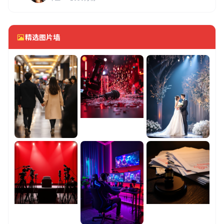
精选图片墙