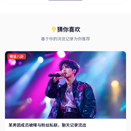
猜你喜欢
基于你的浏览记录为你推荐
明星八卦
某男团成员被曝与粉丝私联，聊天记录流出